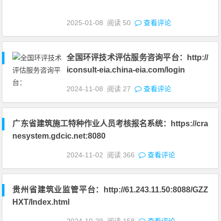
2025-01-08
阅读
50
查看评论
全国环评技术评估服务咨询平台：http://
iconsult-eia.china-eia.com/login
2024-11-08
阅读
27
查看评论
广东省建筑施工特种作业人员考核报名系统：https://cra
nesystem.gdcic.net:8080
2024-11-02
阅读
366
查看评论
贵州省建筑业监管平台：http://61.243.11.50:8088/GZZ
HXT/Index.html