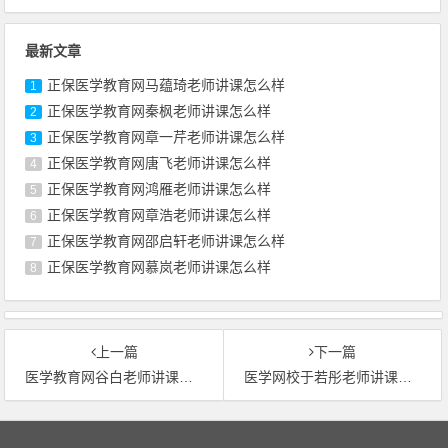
最新文章
正保医学教育网马蕴琦老师讲课怎么样
1
正保医学教育网秦枫老师讲课怎么样
2
正保医学教育网章一芹老师讲课怎么样
3
正保医学教育网唐飞老师讲课怎么样
4
正保医学教育网鸿雁老师讲课怎么样
5
正保医学教育网章浩老师讲课怎么样
6
正保医学教育网邵启轩老师讲课怎么样
7
正保医学教育网慕岚老师讲课怎么样
8
上一篇
下一篇
医学教育网谷白老师讲课好吗
医学网校于若彤老师讲课好吗