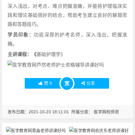
深入浅出，对考点、难点把握准确，并能将护理临床实
践和理论基础很好的结合，帮助考生建立良好的解题思
路和答题技巧。
学员印象：
功底深厚的护考名师，深入浅出，把握准
确。
主讲课程：《
基础护理学》
赞
9
分享
赏
发布日期：2021-10-23 18:11:01 所属分类：
医学网校师资