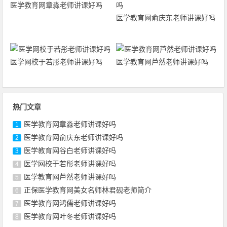
医学教育网章淼老师讲课好吗
医学教育网俞庆东老师讲课好吗
医学网校于若彤老师讲课好吗
医学教育网芦然老师讲课好吗
热门文章
医学教育网章淼老师讲课好吗
1
医学教育网俞庆东老师讲课好吗
2
医学教育网谷白老师讲课好吗
3
医学网校于若彤老师讲课好吗
4
医学教育网芦然老师讲课好吗
5
正保医学教育网美女名师林君砚老师简介
6
医学教育网鸿儒老师讲课好吗
7
医学教育网叶冬老师讲课好吗
8